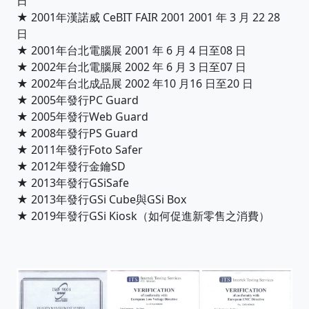
日
★ 2001年漢諾威 CeBIT FAIR 2001 2001 年 3 月 22 28
日
★ 2001年台北電腦展 2001 年 6 月 4 日至08 日
★ 2002年台北電腦展 2002 年 6 月 3 日至07 日
★ 2002年台北成品展 2002 年10 月16 日至20 日
★ 2005年發行PC Guard
★ 2005年發行Web Guard
★ 2008年發行PS Guard
★ 2011年發行Foto Safer
★ 2012年發行金鑰SD
★ 2013年發行GSiSafe
★ 2013年發行GSi Cube與GSi Box
★ 2019年發行GSi Kiosk（如何促進新零售之消費）